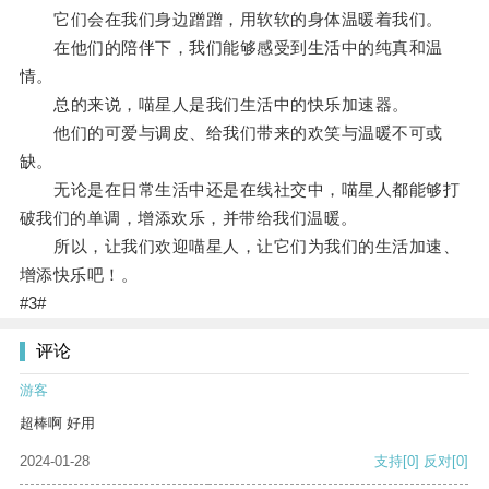
它们会在我们身边蹭蹭，用软软的身体温暖着我们。
在他们的陪伴下，我们能够感受到生活中的纯真和温
情。
总的来说，喵星人是我们生活中的快乐加速器。
他们的可爱与调皮、给我们带来的欢笑与温暖不可或
缺。
无论是在日常生活中还是在线社交中，喵星人都能够打
破我们的单调，增添欢乐，并带给我们温暖。
所以，让我们欢迎喵星人，让它们为我们的生活加速、
增添快乐吧！。
#3#
评论
游客
超棒啊 好用
2024-01-28
支持
[0]
反对
[0]