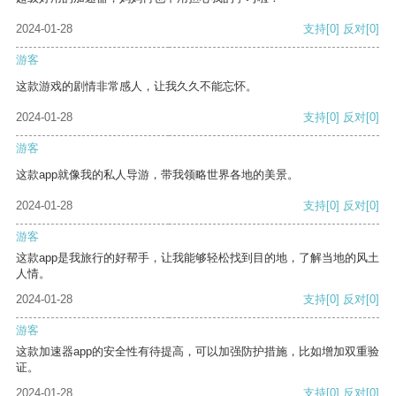
2024-01-28
支持
[0]
反对
[0]
游客
这款游戏的剧情非常感人，让我久久不能忘怀。
2024-01-28
支持
[0]
反对
[0]
游客
这款app就像我的私人导游，带我领略世界各地的美景。
2024-01-28
支持
[0]
反对
[0]
游客
这款app是我旅行的好帮手，让我能够轻松找到目的地，了解当地的风土
人情。
2024-01-28
支持
[0]
反对
[0]
游客
这款加速器app的安全性有待提高，可以加强防护措施，比如增加双重验
证。
2024-01-28
支持
[0]
反对
[0]