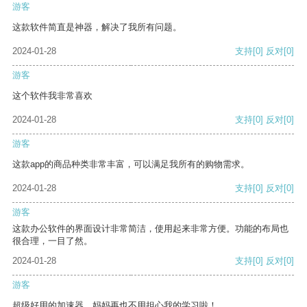
游客
这款软件简直是神器，解决了我所有问题。
2024-01-28
支持
[0]
反对
[0]
游客
这个软件我非常喜欢
2024-01-28
支持
[0]
反对
[0]
游客
这款app的商品种类非常丰富，可以满足我所有的购物需求。
2024-01-28
支持
[0]
反对
[0]
游客
这款办公软件的界面设计非常简洁，使用起来非常方便。功能的布局也
很合理，一目了然。
2024-01-28
支持
[0]
反对
[0]
游客
超级好用的加速器，妈妈再也不用担心我的学习啦！