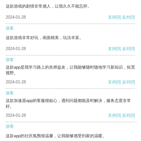
这款游戏的剧情非常感人，让我久久不能忘怀。
2024-01-28
支持
[0]
反对
[0]
游客
这款游戏非常好玩，画面精美，玩法丰富。
2024-01-28
支持
[0]
反对
[0]
游客
这款app是我学习路上的良师益友，让我能够随时随地学习新知识，拓宽
视野。
2024-01-28
支持
[0]
反对
[0]
游客
这款加速器app的客服很贴心，遇到问题都能及时解决，服务态度非常
好。
2024-01-28
支持
[0]
反对
[0]
游客
这款app的社区氛围很温馨，让我能够感受到家的温暖。