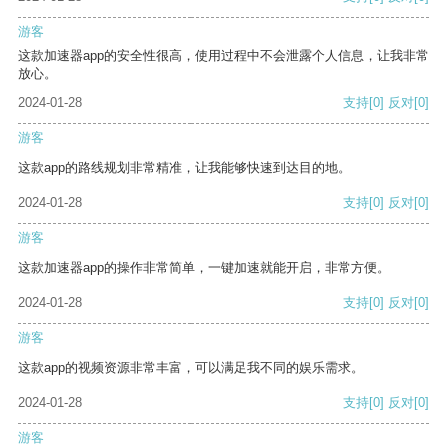
游客
这款加速器app的安全性很高，使用过程中不会泄露个人信息，让我非常
放心。
2024-01-28
支持
[0]
反对
[0]
游客
这款app的路线规划非常精准，让我能够快速到达目的地。
2024-01-28
支持
[0]
反对
[0]
游客
这款加速器app的操作非常简单，一键加速就能开启，非常方便。
2024-01-28
支持
[0]
反对
[0]
游客
这款app的视频资源非常丰富，可以满足我不同的娱乐需求。
2024-01-28
支持
[0]
反对
[0]
游客