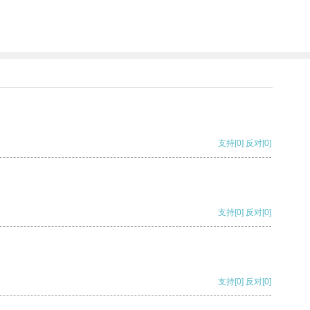
支持
[0]
反对
[0]
支持
[0]
反对
[0]
支持
[0]
反对
[0]