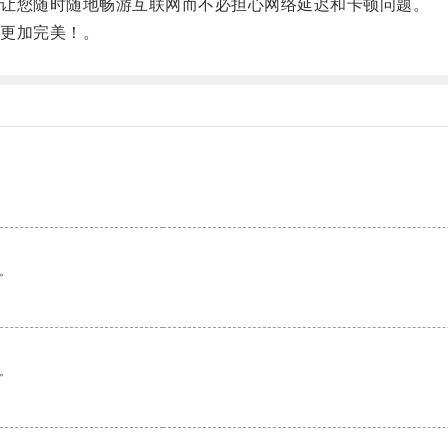
让您随时随地畅游互联网而不必担心网络延迟和卡顿问题。
更加完美！。
。
。