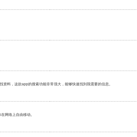
找资料，这款app的搜索功能非常强大，能够快速找到我需要的信息。
你在网络上自由移动。