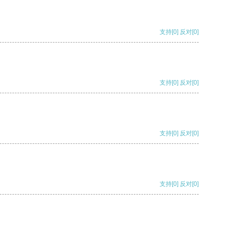
支持
[0]
反对
[0]
支持
[0]
反对
[0]
支持
[0]
反对
[0]
支持
[0]
反对
[0]