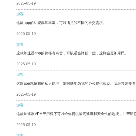
2025-05-19
游客
这款app的功能非常丰富，可以满足我不同的社交需求。
2025-05-19
游客
这款加速器app的价格有点贵，可以适当降低一些，这样会更加亲民。
2025-05-19
游客
这款app就像我的私人助理，随时随地为我的办公提供帮助。我经常需要查
2025-05-19
游客
这款加速器VPM应用程序可以给你提供最高速度和安全性的连接，并帮助
2025-05-19
游客