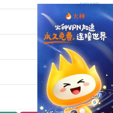
支持
[0]
反对
[0]
支持
[0]
反对
[0]
支持
[0]
反对
[0]
支持
[0]
反对
[0]