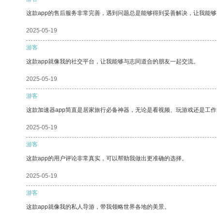
这款app的售后服务非常完善，遇到问题总是能够得到妥善解决，让我能
2025-05-19
游客
这款app就像我的社交平台，让我能够与志同道合的朋友一起交流。
2025-05-19
游客
这款加速器app简直是居家旅行必备神器，无论是看视频、玩游戏还是工
2025-05-19
游客
这款app的用户评论非常真实，可以帮助我做出更准确的选择。
2025-05-19
游客
这款app就像我的私人导游，带我领略世界各地的美景。