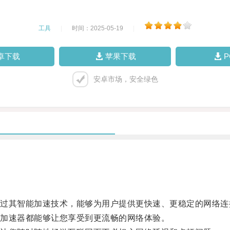
工具
|
时间：2025-05-19
|
卓下载
苹果下载
安卓市场，安全绿色
其智能加速技术，能够为用户提供更快速、更稳定的网络连
加速器都能够让您享受到更流畅的网络体验。