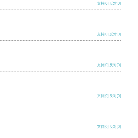
支持
[0]
反对
[0]
支持
[0]
反对
[0]
支持
[0]
反对
[0]
支持
[0]
反对
[0]
支持
[0]
反对
[0]