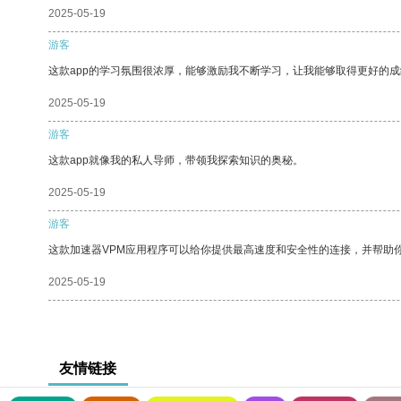
2025-05-19
游客
这款app的学习氛围很浓厚，能够激励我不断学习，让我能够取得更好的成
2025-05-19
游客
这款app就像我的私人导师，带领我探索知识的奥秘。
2025-05-19
游客
这款加速器VPM应用程序可以给你提供最高速度和安全性的连接，并帮助
2025-05-19
友情链接