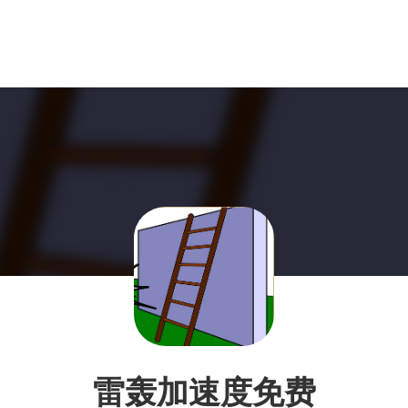
雷轰加速度免费