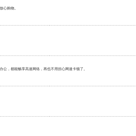
够放心购物。
作办公，都能畅享高速网络，再也不用担心网速卡顿了。