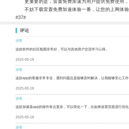
更重要的是，雷轰免费加速为用户提供免费使用，
不妨下载雷轰免费加速体验一番，让您的上网体验
#37#
评论
游客
这款软件的社区氛围非常好，可以与其他用户交流学习心得。
2025-05-19
游客
这款app的客服非常专业，遇到问题总是能够及时解决，让我能够安心工作
2025-05-19
游客
这款加速器app的操作有点复杂，可以简化一下，比如将设置页面进行优化
2025-05-19
游客