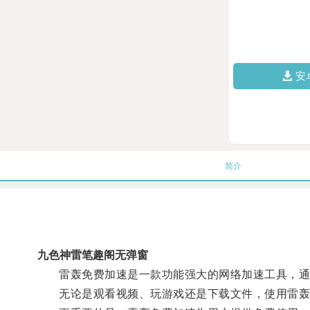
安
简介
九色神雷笔趣阁无弹窗
雷轰免费加速是一款功能强大的网络加速工具，通过
无论是观看视频、玩游戏还是下载文件，使用雷轰