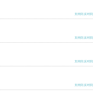
支持
[0]
反对
[0]
支持
[0]
反对
[0]
支持
[0]
反对
[0]
支持
[0]
反对
[0]