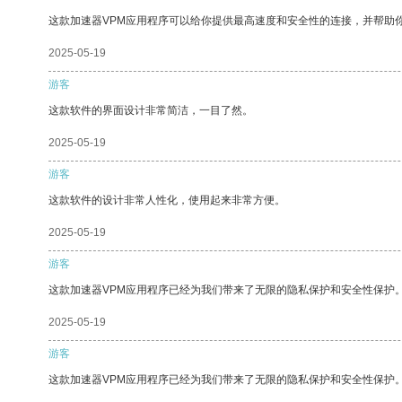
这款加速器VPM应用程序可以给你提供最高速度和安全性的连接，并帮助
2025-05-19
游客
这款软件的界面设计非常简洁，一目了然。
2025-05-19
游客
这款软件的设计非常人性化，使用起来非常方便。
2025-05-19
游客
这款加速器VPM应用程序已经为我们带来了无限的隐私保护和安全性保护
2025-05-19
游客
这款加速器VPM应用程序已经为我们带来了无限的隐私保护和安全性保护