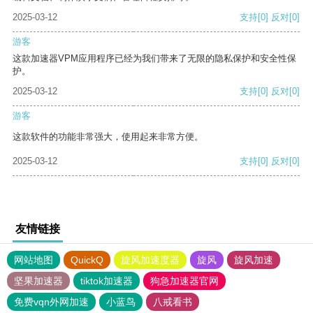
2025-03-12
支持
[0]
反对
[0]
游客
这款加速器VPM应用程序已经为我们带来了无限的隐私保护和安全性保
护。
2025-03-12
支持
[0]
反对
[0]
游客
这款软件的功能非常强大，使用起来非常方便。
2025-03-12
支持
[0]
反对
[0]
友情链接
网站地图
QuickQ
旋风加速度器
旋风
旋风加速
坚果加速器
tiktok加速器
狗急加速器官网
免费vqn外网加速
小蓝鸟
八戒看书