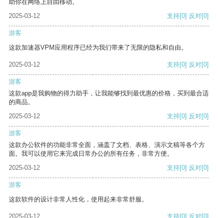
助你在网络上自由移动。
2025-03-12
支持
[0]
反对
[0]
游客
这款加速器VPM应用程序已经为我们带来了无限的隐私和自由。
2025-03-12
支持
[0]
反对
[0]
游客
这款app是我购物的得力助手，让我能够找到最优惠的价格，买到最合适
的商品。
2025-03-12
支持
[0]
反对
[0]
游客
这款办公软件的功能非常全面，涵盖了文档、表格、演示文稿等各个方
面。我可以使用它来完成日常办公的所有任务，非常方便。
2025-03-12
支持
[0]
反对
[0]
游客
这款软件的设计非常人性化，使用起来非常舒服。
2025-03-12
支持
[0]
反对
[0]