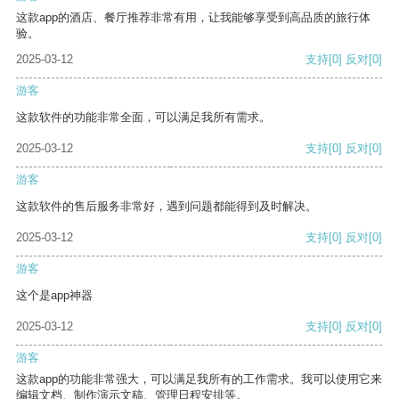
这款app的酒店、餐厅推荐非常有用，让我能够享受到高品质的旅行体
验。
2025-03-12
支持
[0]
反对
[0]
游客
这款软件的功能非常全面，可以满足我所有需求。
2025-03-12
支持
[0]
反对
[0]
游客
这款软件的售后服务非常好，遇到问题都能得到及时解决。
2025-03-12
支持
[0]
反对
[0]
游客
这个是app神器
2025-03-12
支持
[0]
反对
[0]
游客
这款app的功能非常强大，可以满足我所有的工作需求。我可以使用它来
编辑文档、制作演示文稿、管理日程安排等。