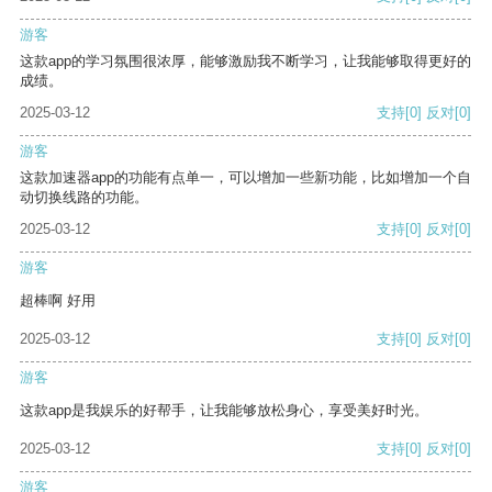
游客
这款app的学习氛围很浓厚，能够激励我不断学习，让我能够取得更好的
成绩。
2025-03-12
支持
[0]
反对
[0]
游客
这款加速器app的功能有点单一，可以增加一些新功能，比如增加一个自
动切换线路的功能。
2025-03-12
支持
[0]
反对
[0]
游客
超棒啊 好用
2025-03-12
支持
[0]
反对
[0]
游客
这款app是我娱乐的好帮手，让我能够放松身心，享受美好时光。
2025-03-12
支持
[0]
反对
[0]
游客