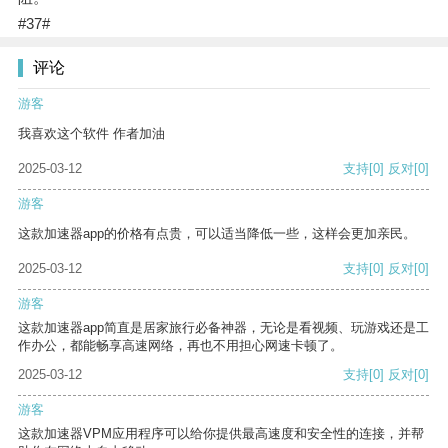
#37#
评论
游客
我喜欢这个软件 作者加油
2025-03-12
支持
[0]
反对
[0]
游客
这款加速器app的价格有点贵，可以适当降低一些，这样会更加亲民。
2025-03-12
支持
[0]
反对
[0]
游客
这款加速器app简直是居家旅行必备神器，无论是看视频、玩游戏还是工
作办公，都能畅享高速网络，再也不用担心网速卡顿了。
2025-03-12
支持
[0]
反对
[0]
游客
这款加速器VPM应用程序可以给你提供最高速度和安全性的连接，并帮