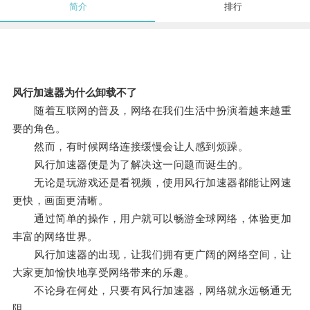
简介
排行
风行加速器为什么卸载不了
随着互联网的普及，网络在我们生活中扮演着越来越重
要的角色。
然而，有时候网络连接缓慢会让人感到烦躁。
风行加速器便是为了解决这一问题而诞生的。
无论是玩游戏还是看视频，使用风行加速器都能让网速
更快，画面更清晰。
通过简单的操作，用户就可以畅游全球网络，体验更加
丰富的网络世界。
风行加速器的出现，让我们拥有更广阔的网络空间，让
大家更加愉快地享受网络带来的乐趣。
不论身在何处，只要有风行加速器，网络就永远畅通无
阻。