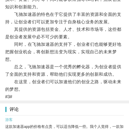
知识和创新能力。
飞驰加速器的特色在于它提供了丰富的资源和全面的支
持，让创业者们可以更加专注于自身核心业务的发展。
其提供的资源包括资金、人才、技术和市场等，这些都
是创业者发展中必不可少的要素。
同时，在飞驰加速器的支持下，创业者们也能够更好地
把握创业机会，将创新想法变为现实，实现自己的未来梦
想。
总之，飞驰加速器是一个优秀的孵化器，为创业者提供
了全面的支持和资源，帮助他们实现更多的创新和成功。
在这里，创业者们可以加速他们的创业之路，驱动未来
的梦想。
#3#
评论
游客
这款加速器app的价格有点贵，可以适当降低一些。我个人觉得，一款加