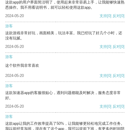
这款app的用户界面简洁明了，使用起来非常容易上手，让我能够快速熟
悉操作。我不用看说明书，就可以轻松使用这款app。
2024-05-20
支持
[0]
反对
[0]
游客
这款游戏非常好玩，画面精美，玩法丰富。我已经玩了好几个小时，还
没有玩腻。
2024-05-20
支持
[0]
反对
[0]
游客
这个软件我非常喜欢
2024-05-20
支持
[0]
反对
[0]
游客
这款加速器app的客服很贴心，遇到问题都能及时解决，服务态度非常
好。
2024-05-20
支持
[0]
反对
[0]
游客
这款app让我的工作效率提高了50%，让我能够更轻松地完成工作任务。
我以前经常加班，现在有了这个app，我可以提前下班，有更多的时间陪