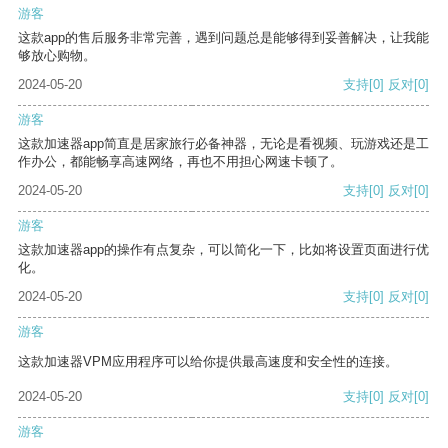
游客
这款app的售后服务非常完善，遇到问题总是能够得到妥善解决，让我能
够放心购物。
2024-05-20
支持
[0]
反对
[0]
游客
这款加速器app简直是居家旅行必备神器，无论是看视频、玩游戏还是工
作办公，都能畅享高速网络，再也不用担心网速卡顿了。
2024-05-20
支持
[0]
反对
[0]
游客
这款加速器app的操作有点复杂，可以简化一下，比如将设置页面进行优
化。
2024-05-20
支持
[0]
反对
[0]
游客
这款加速器VPM应用程序可以给你提供最高速度和安全性的连接。
2024-05-20
支持
[0]
反对
[0]
游客