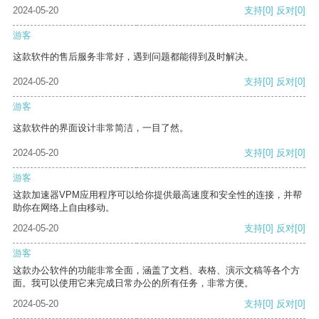
2024-05-20
支持
[0]
反对
[0]
游客
这款软件的售后服务非常好，遇到问题都能得到及时解决。
2024-05-20
支持
[0]
反对
[0]
游客
这款软件的界面设计非常简洁，一目了然。
2024-05-20
支持
[0]
反对
[0]
游客
这款加速器VPM应用程序可以给你提供最高速度和安全性的连接，并帮
助你在网络上自由移动。
2024-05-20
支持
[0]
反对
[0]
游客
这款办公软件的功能非常全面，涵盖了文档、表格、演示文稿等各个方
面。我可以使用它来完成日常办公的所有任务，非常方便。
2024-05-20
支持
[0]
反对
[0]