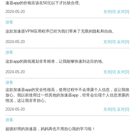
速器app的价格应该在50元以下才比较合理。
2024-05-20
支持
[0]
反对
[0]
游客
这款加速器VPM应用程序已经为我们带来了无限的隐私和自由。
2024-05-20
支持
[0]
反对
[0]
游客
这款app的路线规划非常精准，让我能够快速到达目的地。
2024-05-20
支持
[0]
反对
[0]
游客
这款加速器app的安全性很高，使用过程中不会泄露个人信息，这让我很
放心。我以前使用过一些其他的加速器app，经常会出现个人信息泄露的
情况，这让我非常担心。
2024-05-20
支持
[0]
反对
[0]
游客
超级好用的加速器，妈妈再也不用担心我的学习啦！