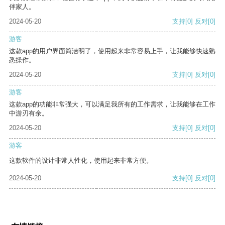
伴家人。
2024-05-20
支持
[0]
反对
[0]
游客
这款app的用户界面简洁明了，使用起来非常容易上手，让我能够快速熟
悉操作。
2024-05-20
支持
[0]
反对
[0]
游客
这款app的功能非常强大，可以满足我所有的工作需求，让我能够在工作
中游刃有余。
2024-05-20
支持
[0]
反对
[0]
游客
这款软件的设计非常人性化，使用起来非常方便。
2024-05-20
支持
[0]
反对
[0]