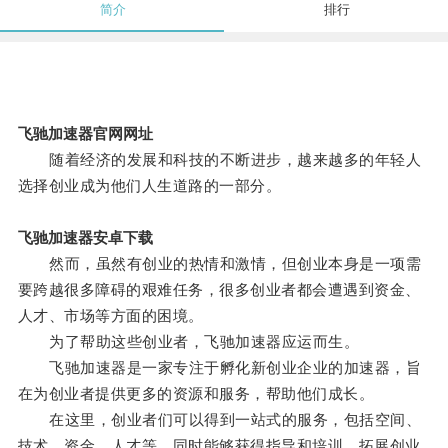
简介
排行
飞驰加速器官网网址
随着经济的发展和科技的不断进步，越来越多的年轻人
选择创业成为他们人生道路的一部分。
飞驰加速器安卓下载
然而，虽然有创业的热情和激情，但创业本身是一项需
要跨越很多障碍的艰难任务，很多创业者都会遭遇到资金、
人才、市场等方面的困境。
为了帮助这些创业者，飞驰加速器应运而生。
飞驰加速器是一家专注于孵化新创业企业的加速器，旨
在为创业者提供更多的资源和服务，帮助他们成长。
在这里，创业者们可以得到一站式的服务，包括空间、
技术、资金、人才等，同时能够获得指导和培训，拓展创业