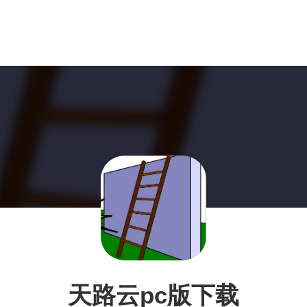
天路云pc版下载