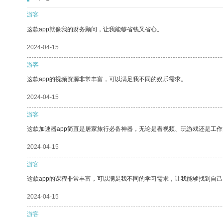
游客
这款app就像我的财务顾问，让我能够省钱又省心。
2024-04-15
游客
这款app的视频资源非常丰富，可以满足我不同的娱乐需求。
2024-04-15
游客
这款加速器app简直是居家旅行必备神器，无论是看视频、玩游戏还是工
2024-04-15
游客
这款app的课程非常丰富，可以满足我不同的学习需求，让我能够找到自
2024-04-15
游客