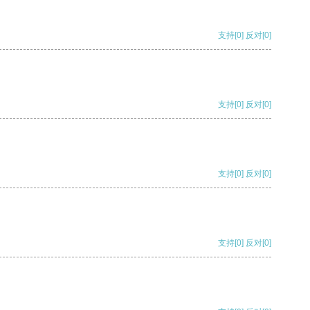
支持
[0]
反对
[0]
支持
[0]
反对
[0]
支持
[0]
反对
[0]
支持
[0]
反对
[0]