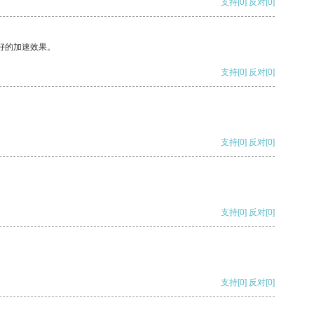
支持
[0]
反对
[0]
好的加速效果。
支持
[0]
反对
[0]
支持
[0]
反对
[0]
支持
[0]
反对
[0]
支持
[0]
反对
[0]