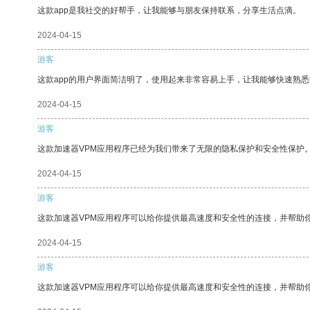
这款app是我社交的好帮手，让我能够与朋友保持联系，分享生活点滴。
2024-04-15
游客
这款app的用户界面简洁明了，使用起来非常容易上手，让我能够快速熟悉
2024-04-15
游客
这款加速器VPM应用程序已经为我们带来了无限的隐私保护和安全性保护
2024-04-15
游客
这款加速器VPM应用程序可以给你提供最高速度和安全性的连接，并帮助
2024-04-15
游客
这款加速器VPM应用程序可以给你提供最高速度和安全性的连接，并帮助