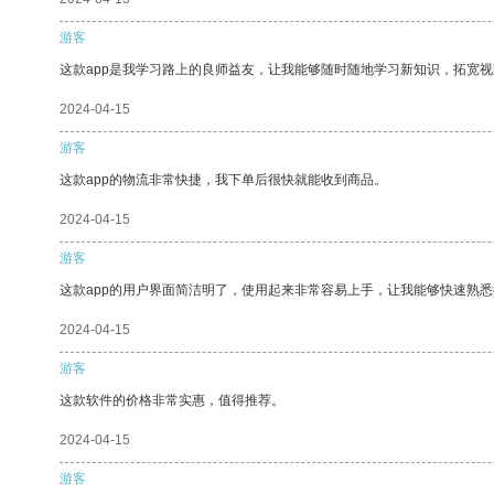
游客
这款app是我学习路上的良师益友，让我能够随时随地学习新知识，拓宽视
2024-04-15
游客
这款app的物流非常快捷，我下单后很快就能收到商品。
2024-04-15
游客
这款app的用户界面简洁明了，使用起来非常容易上手，让我能够快速熟
2024-04-15
游客
这款软件的价格非常实惠，值得推荐。
2024-04-15
游客