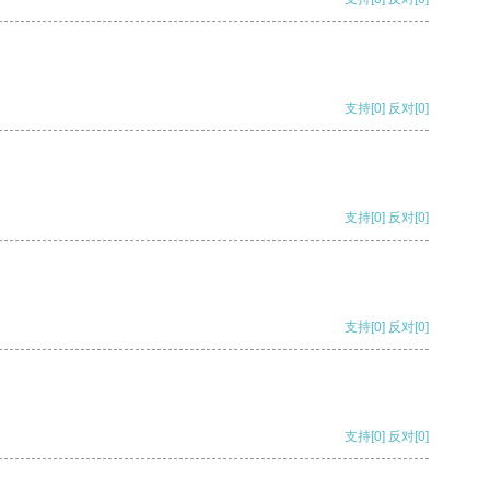
支持
[0]
反对
[0]
支持
[0]
反对
[0]
支持
[0]
反对
[0]
支持
[0]
反对
[0]