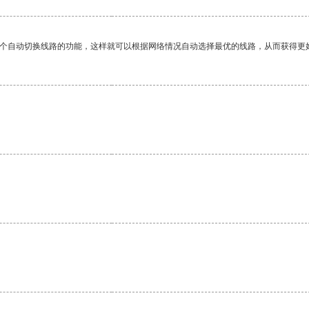
一个自动切换线路的功能，这样就可以根据网络情况自动选择最优的线路，从而获得更