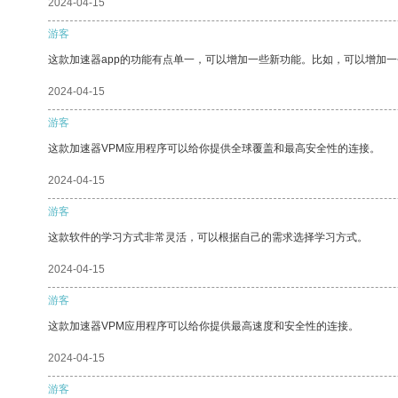
2024-04-15
游客
这款加速器app的功能有点单一，可以增加一些新功能。比如，可以增加
2024-04-15
游客
这款加速器VPM应用程序可以给你提供全球覆盖和最高安全性的连接。
2024-04-15
游客
这款软件的学习方式非常灵活，可以根据自己的需求选择学习方式。
2024-04-15
游客
这款加速器VPM应用程序可以给你提供最高速度和安全性的连接。
2024-04-15
游客