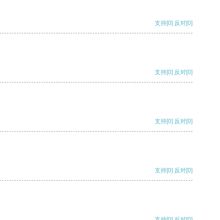
支持
[0]
反对
[0]
支持
[0]
反对
[0]
支持
[0]
反对
[0]
支持
[0]
反对
[0]
支持
[0]
反对
[0]