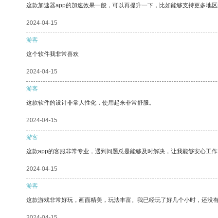
这款加速器app的加速效果一般，可以再提升一下，比如能够支持更多地
2024-04-15
游客
这个软件我非常喜欢
2024-04-15
游客
这款软件的设计非常人性化，使用起来非常舒服。
2024-04-15
游客
这款app的客服非常专业，遇到问题总是能够及时解决，让我能够安心工作
2024-04-15
游客
这款游戏非常好玩，画面精美，玩法丰富。我已经玩了好几个小时，还没
2024-04-15