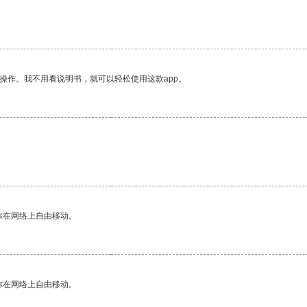
操作。我不用看说明书，就可以轻松使用这款app。
。
你在网络上自由移动。
你在网络上自由移动。