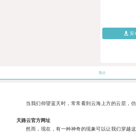
安
简介
当我们仰望蓝天时，常常看到云海上方的云层，仿
天路云官方网址
然而，现在，有一种神奇的现象可以让我们穿越这层