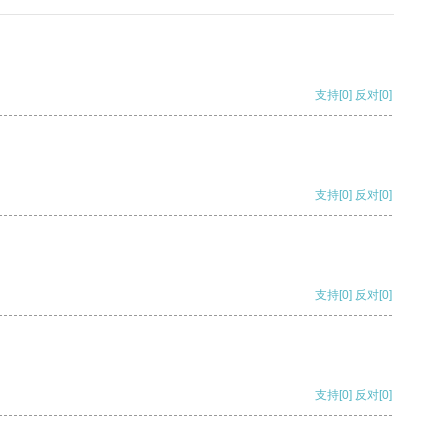
支持
[0]
反对
[0]
支持
[0]
反对
[0]
支持
[0]
反对
[0]
支持
[0]
反对
[0]